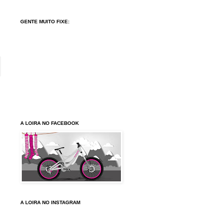
GENTE MUITO FIXE:
A LOIRA NO FACEBOOK
A LOIRA NO INSTAGRAM