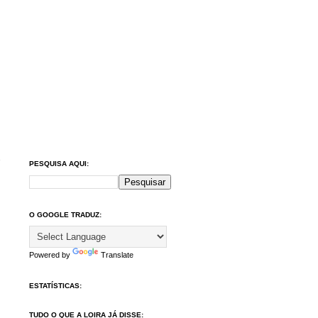
PESQUISA AQUI:
O GOOGLE TRADUZ:
Powered by
Translate
ESTATÍSTICAS:
TUDO O QUE A LOIRA JÁ DISSE: