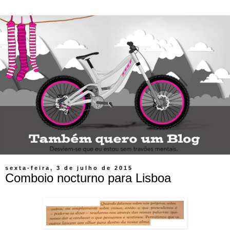
sexta-feira, 3 de julho de 2015
Comboio nocturno para Lisboa